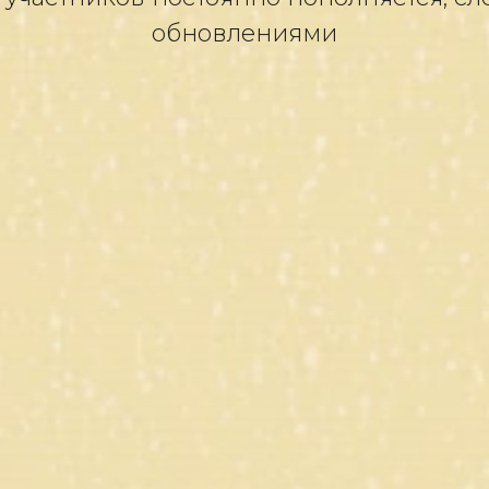
обновлениями