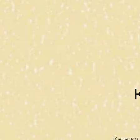
Каталог