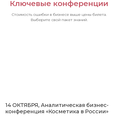
Ключевые конференции
Стоимость ошибки в бизнесе выше цены билета.
Выберите свой пакет знаний.
14 ОКТЯБРЯ, Аналитическая бизнес-
конференция «Косметика в России»