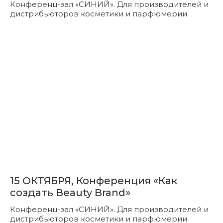
Конференц-зал «СИНИЙ». Для производителей и
дистрибьюторов косметики и парфюмерии
15 ОКТЯБРЯ, Конференция «Как
создать Beauty Brand»
Конференц-зал «СИНИЙ». Для производителей и
дистрибьюторов косметики и парфюмерии