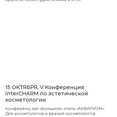
15 ОКТЯБРЯ, V Конференция
InterCHARM по эстетической
косметологии
Конференц-зал «Большой», отель «АКВАРИУМ».
Для косметологов и врачей-косметологов