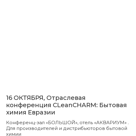
16 ОКТЯБРЯ, Отраслевая
конференция СLeanCHARM: Бытовая
химия Евразии
Конференц-зал «БОЛЬШОЙ», отель «АКВАРИУМ» .
Для производителей и дистрибьюторов бытовой
химии