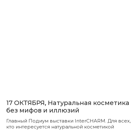
17 ОКТЯБРЯ, Натуральная косметика
без мифов и иллюзий
Главный Подиум выставки InterCHARM. Для всех,
кто интересуется натуральной косметикой