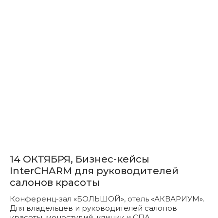
14 ОКТЯБРЯ, Бизнес-кейсы
InterCHARM для руководителей
салонов красоты
Конференц-зал «БОЛЬШОЙ», отель «АКВАРИУМ».
Для владельцев и руководителей салонов
красоты, моностудий, клиник и СПА