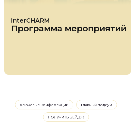
Ключевые конференции
Главный подиум
ПОЛУЧИТЬ БЕЙДЖ