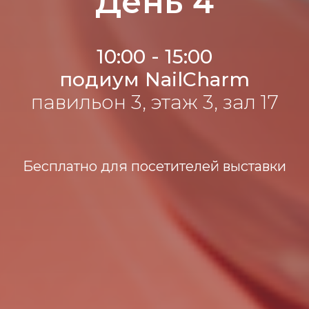
День 4
10:00 - 15:00
подиум NailCharm
павильон 3, этаж 3, зал 17
Бесплатно для посетителей выставки