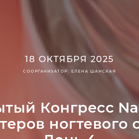
18 ОКТЯБРЯ 2025
СООРГАНИЗАТОР: ЕЛЕНА ШАНСКАЯ
ытый Конгресс N
теров ногтевого 