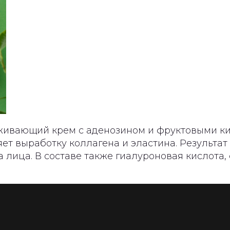
ивающий крем с аденозином и фруктовыми ки
ет выработку коллагена и эластина. Результат
 лица. В составе также гиалуроновая кислота,