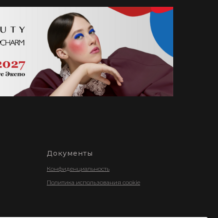
Документы
Конфиденциальность
Политика использования cookie