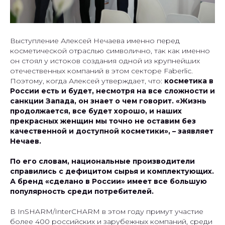
Выступление Алексей Нечаева именно перед
косметической отраслью символично, так как именно
он стоял у истоков создания одной из крупнейших
отечественных компаний в этом секторе Faberlic.
Поэтому, когда Алексей утверждает, что:
косметика в
России есть и будет, несмотря на все сложности и
санкции Запада, он знает о чем говорит. «Жизнь
продолжается, все будет хорошо, и наших
прекрасных женщин мы точно не оставим без
качественной и доступной косметики», – заявляет
Нечаев.
По его словам, национальные производители
справились с дефицитом сырья и комплектующих.
А бренд «сделано в России» имеет все большую
популярность среди потребителей.
В InSHARM/InterCHARM в этом году примут участие
более 400 российских и зарубежных компаний, среди