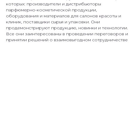
которых: производители и дистрибьюторы
парфюмерно-косметической продукции,
оборудования и материалов для салонов красоты и
клиник, поставщики сырья и упаковки. Они
продемонстрируют продукцию, новинки и технологии.
Все они заинтересованы в проведении переговоров и
принятии решений о взаимовыгодном сотрудничестве