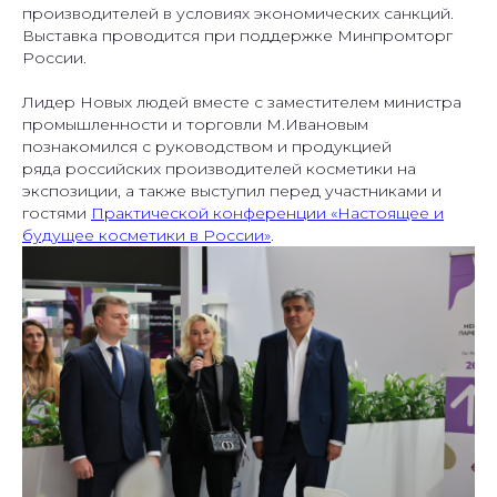
производителей в условиях экономических санкций.
Выставка проводится при поддержке Минпромторг
России.
Лидер Новых людей вместе с заместителем министра
промышленности и торговли М.Ивановым
познакомился с руководством и продукцией
ряда российских производителей косметики на
экспозиции, а также выступил перед участниками и
гостями
Практической конференции «Настоящее и
будущее косметики в России»
.