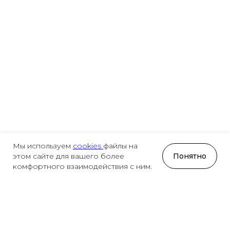
Мы используем
cookies
файлы на
Понятно
этом сайте для вашего более
комфортного взаимодействия с ним.