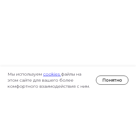
Мы используем
cookies
файлы на
Понятно
этом сайте для вашего более
комфортного взаимодействия с ним.