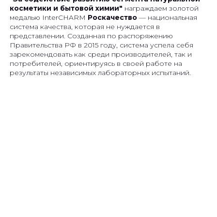
косметики и бытовой химии"
награждаем золотой
медалью InterCHARM
Роскачество
— национальная
система качества, которая не нуждается в
представлении. Созданная по распоряжению
Правительства РФ в 2015 году, система успела себя
зарекомендовать как среди производителей, так и
потребителей, ориентируясь в своей работе на
результаты независимых лабораторных испытаний.