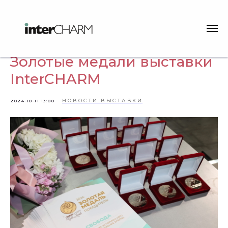
Церемония награждения
Золотые медали выставки
InterCHARM
НОВОСТИ ВЫСТАВКИ
2024-10-11 13:00