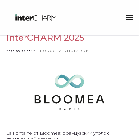
Новости участников
InterCHARM 2025
НОВОСТИ ВЫСТАВКИ
2025-09-22 17:12
La Fontaine от Bloomea: французский уголок