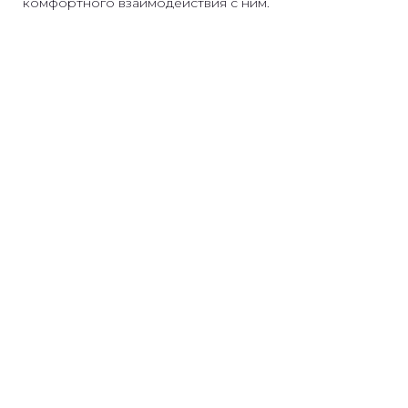
комфортного взаимодействия с ним.