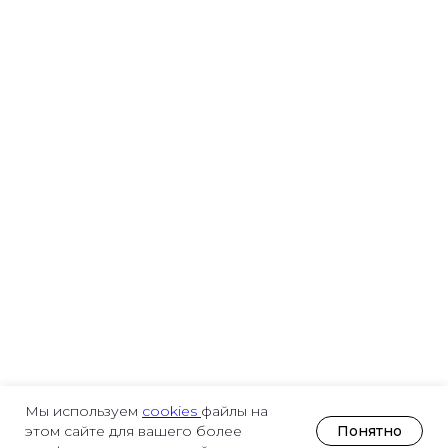
Мы используем
cookies
файлы на
Понятно
этом сайте для вашего более