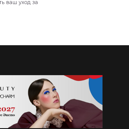
ь ваш уход за