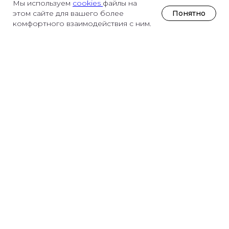
Мы используем
cookies
файлы на
Понятно
этом сайте для вашего более
комфортного взаимодействия с ним.