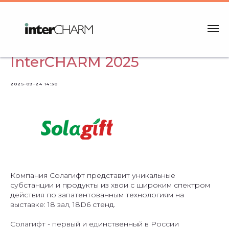
Новости участников
InterCHARM 2025
2025-09-24 14:30
Компания Солагифт представит уникальные
субстанции и продукты из хвои с широким спектром
действия по запатентованным технологиям на
выставке: 18 зал, 18D6 стенд.
Солагифт - первый и единственный в России