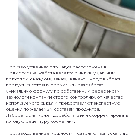
Производственная площадка расположена в
Подмосковье. Работа ведётся с индивидуальным
подходом к каждому заказу. Клиенты могут выбрать
продукт из готовых формул или разработать
уникальную формулу по собственным референсам.
Технологи компании строго контролируют качество
используемого сырья и предоставляют экспертную
оценку по желаемым составам продуктов.
Лаборатория может доработать или скорректировать
готовую рецептуру косметики.
Производственные мощности позволяют выпускать до