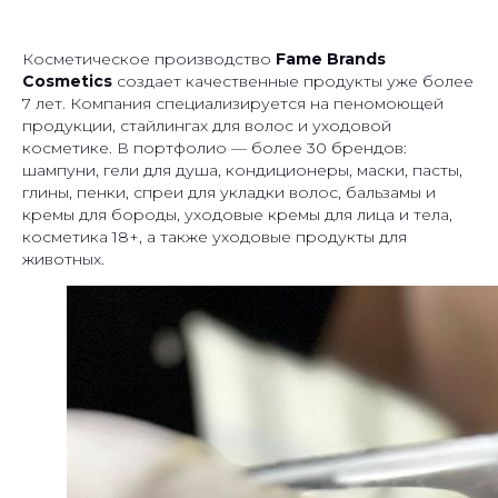
Косметическое производство
Fame Brands
Cosmetics
создает качественные продукты уже более
7 лет. Компания специализируется на пеномоющей
продукции, стайлингах для волос и уходовой
косметике. В портфолио — более 30 брендов:
шампуни, гели для душа, кондиционеры, маски, пасты,
глины, пенки, спреи для укладки волос, бальзамы и
кремы для бороды, уходовые кремы для лица и тела,
косметика 18+, а также уходовые продукты для
животных.