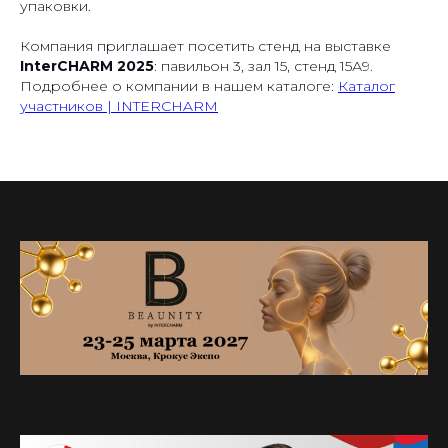
упаковки.
Компания приглашает посетить стенд на выставке
InterCHARM 2025
: павильон 3, зал 15, стенд 15А9.
Подробнее о компании в нашем каталоге:
Каталог
участников | INTERCHARM