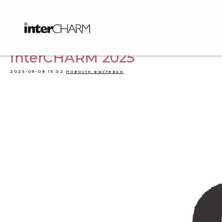
Новости участников
InterCHARM 2025
2025-09-09 13:02
Новости выставки