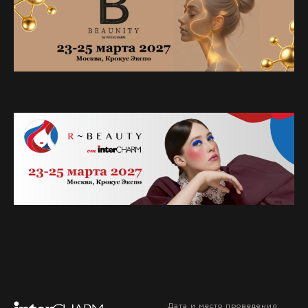
Дата и место проведения