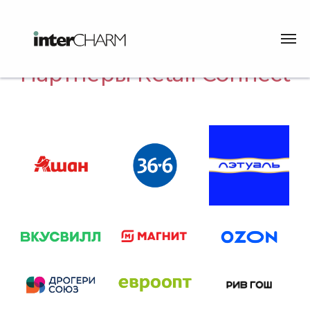
Партнеры Retail Connect