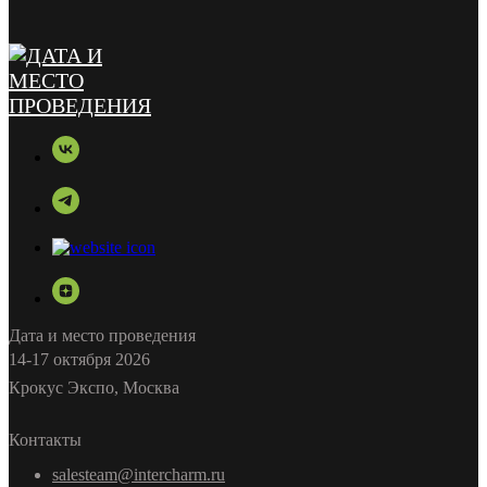
Дата и место проведения
14-17 октября 2026
Крокус Экспо, Москва
Контакты
salesteam@intercharm.ru