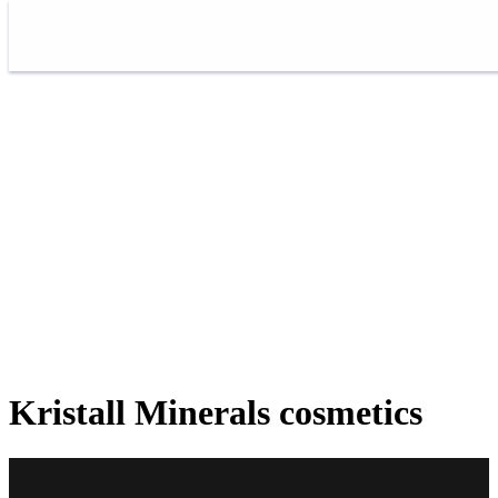
Kristall Minerals cosmetics