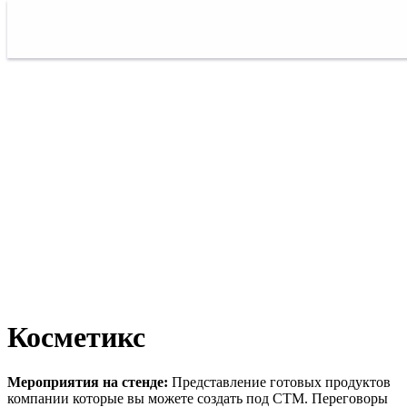
Косметикс
Мероприятия на стенде:
Представление готовых продуктов
компании которые вы можете создать под СТМ. Переговоры