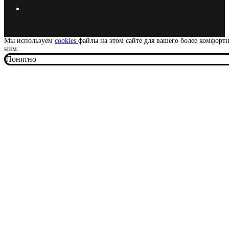
Мы используем
cookies
файлы на этом сайте для вашего более комфорт
ним.
Понятно