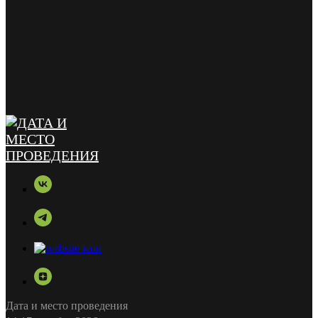
Дата и место проведения