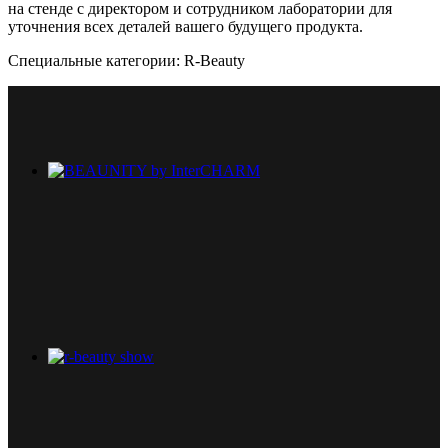
на стенде с директором и сотрудником лаборатории для
уточнения всех деталей вашего будущего продукта.
Специальные категории: R-Beauty