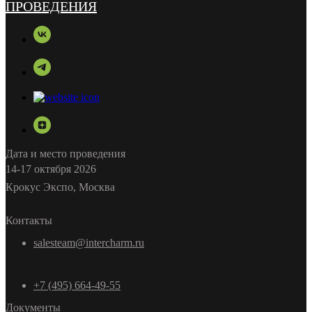
Дата и место проведения
14-17 октября 2026
Крокус Экспо, Москва
Контакты
salesteam@intercharm.ru
+7 (495) 664-49-55
Документы