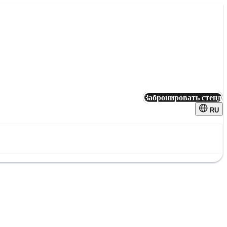
Забронировать стенд
RU