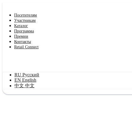
Посетителям
Участникам
Каталог
Программа
Премии
Контакты
Retail Connect
RU
Русский
EN
English
中文
中文