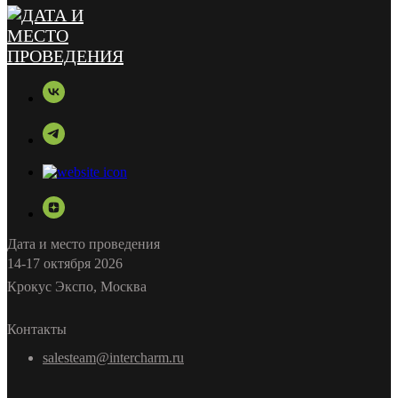
Дата и место проведения
14-17 октября 2026
Крокус Экспо, Москва
Контакты
salesteam@intercharm.ru