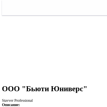
ООО "Бьюти Юниверс"
Stavver Professional
Описание: