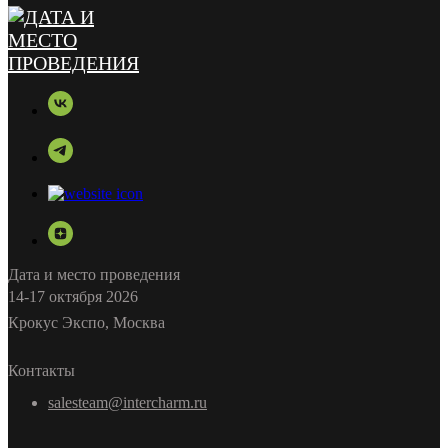
Дата и место проведения
14-17 октября 2026
Крокус Экспо, Москва
Контакты
salesteam@intercharm.ru