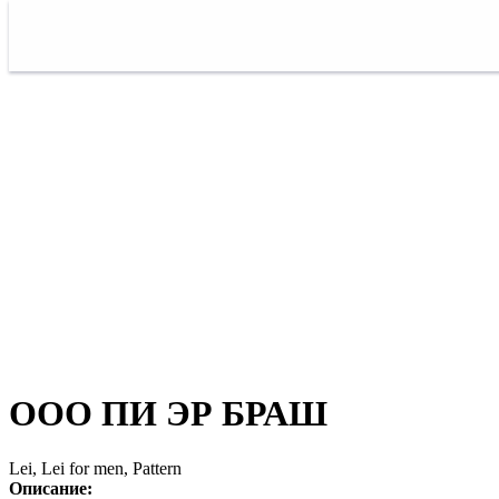
ООО ПИ ЭР БРАШ
Lei, Lei for men, Pattern
Описание: