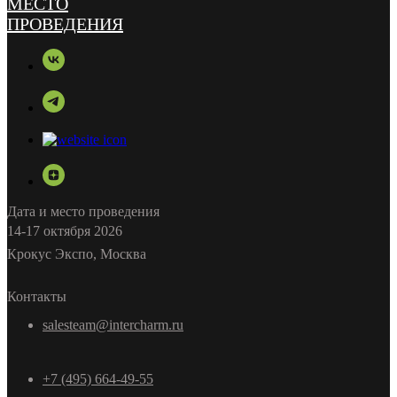
Дата и место проведения
14-17 октября 2026
Крокус Экспо, Москва
Контакты
salesteam@intercharm.ru
+7 (495) 664-49-55