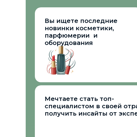
Вы ищете последние
новинки косметики,
парфюмерии и
оборудования
Мечтаете стать топ-
специалистом в своей отр
получить инсайты от эксп