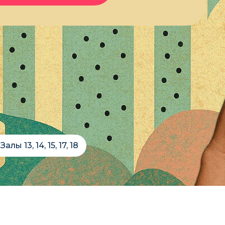
ы 13, 14, 15, 17, 18