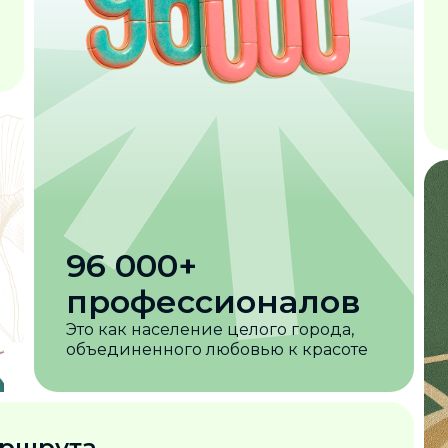
96 000+
профессионалов
Это как население целого города,
объединенного любовью к красоте
аршрута