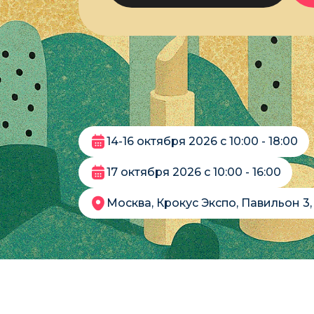
14-16 октября 2026 с 10:00 - 18:00
17 октября 2026 с 10:00 - 16:00
Москва, Крокус Экспо, Павильон 3, Зал