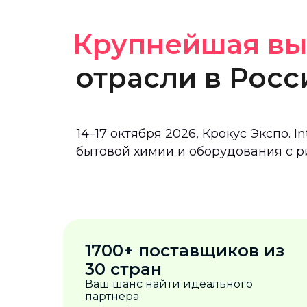
Крупнейшая вы
отрасли в Росс
14–17 октября 2026, Крокус Экспо.
бытовой химии и оборудования с р
1700+ поставщиков из
30 стран
Ваш шанс найти идеального
партнера