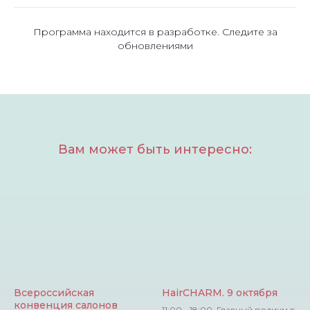
Программа находится в разработке. Следите за
обновлениями
Вам может быть интересно:
Всероссийская
HairCHARM. 9 октября
конвенция салонов
11:00 - 18:00, Главный подиум в