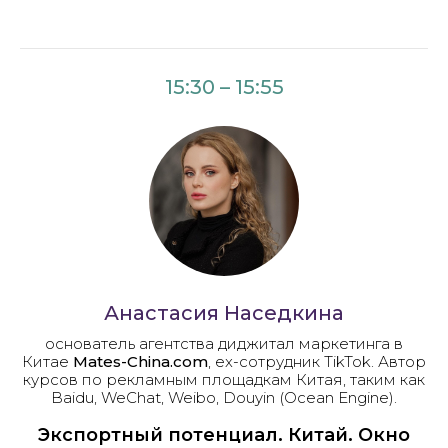
15:30 – 15:55
Анастасия Наседкина
основатель агентства диджитал маркетинга в
Китае
Mates-China.com
, ex-сотрудник TikTok. Автор
курсов по рекламным площадкам Китая, таким как
Baidu, WeChat, Weibo, Douyin (Ocean Engine).
Экспортный потенциал. Китай. Окно