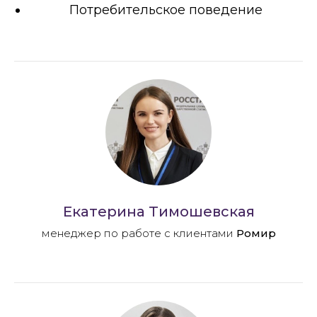
Потребительское поведение
Екатерина Тимошевская
менеджер по работе с клиентами
Ромир