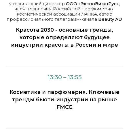
управляющий директор
ООО «ЭкспоВижнРус»,
член правления Российской парфюмерно-
косметической ассоциации /
РПКА
, автор
профессионального телеграмм-канала
Beauty AD
Красота 2030 - основные тренды,
которые определяют будущее
индустрии красоты в России и мире
13:30 – 13:55
Косметика и парфюмерия. Ключевые
тренды бьюти-индустрии на рынке
FMCG