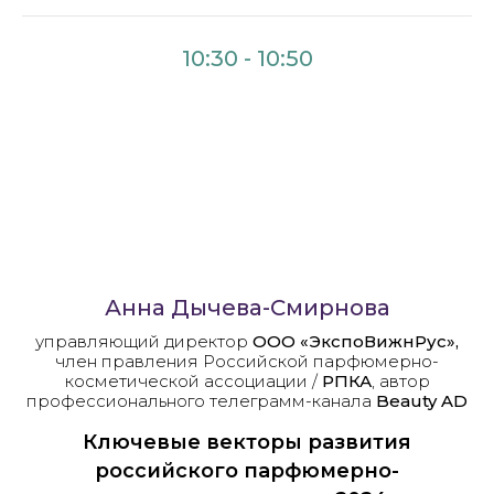
10:30 - 10:50
Анна Дычева-Смирнова
управляющий директор
ООО «ЭкспоВижнРус»,
член правления Российской парфюмерно-
косметической ассоциации /
РПКА
, автор
профессионального телеграмм-канала
Beauty AD
Ключевые векторы развития
российского парфюмерно-