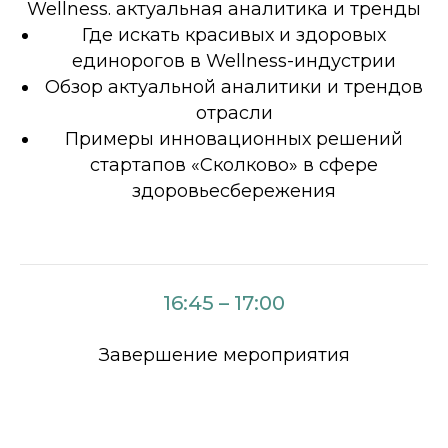
Wellness. актуальная аналитика и тренды
Где искать красивых и здоровых
единорогов в Wellness-индустрии
Обзор актуальной аналитики и трендов
отрасли
Примеры инновационных решений
стартапов «Сколково» в сфере
здоровьесбережения
16:45 – 17:00
Завершение мероприятия