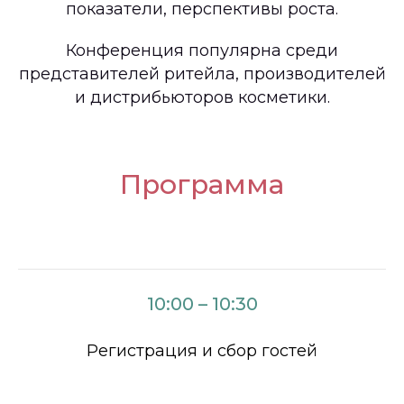
показатели, перспективы роста.
Конференция популярна среди
представителей ритейла, производителей
и дистрибьюторов косметики.
Программа
10:00 – 10:30
Регистрация и сбор гостей