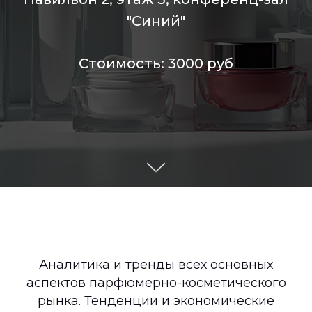
"Синий"
Стоимость: 3000 руб
Аналитика и тренды всех основных
аспектов парфюмерно-косметического
рынка. Тенденции и экономические