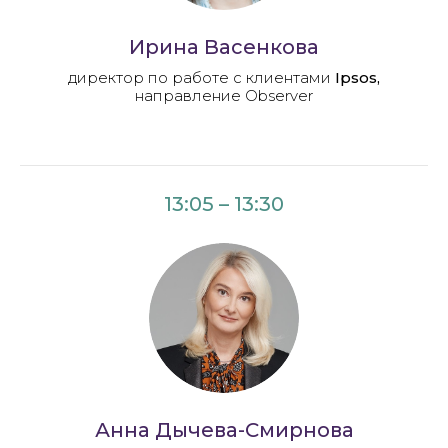
Ирина Васенкова
директор по работе с клиентами
Ipsos,
направление Observer
13:05 – 13:30
Анна Дычева-Смирнова