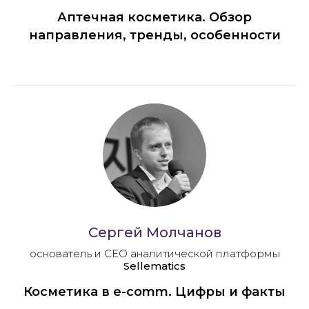
Аптечная косметика. Обзор
направления, тренды, особенности
Сергей Молчанов
основатель и CEO аналитической платформы
Sellematics
Косметика в e-comm. Цифры и факты