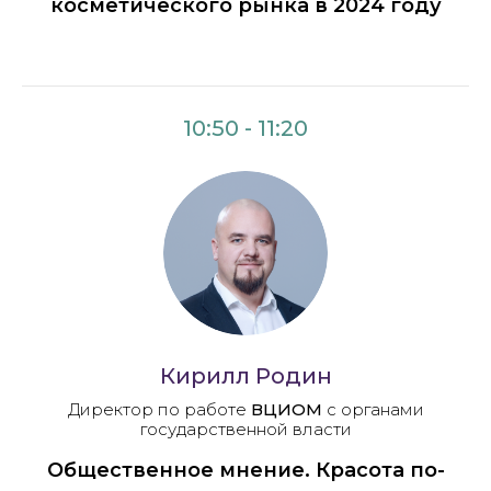
косметического рынка в 2024 году
10:50 - 11:20
Кирилл Родин
Директор по работе
ВЦИОМ
с органами
государственной власти
Общественное мнение. Красота по-