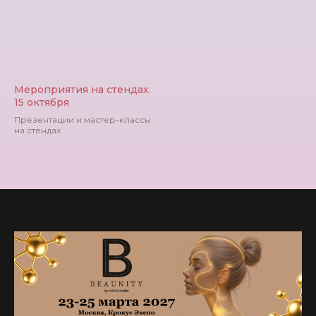
Мероприятия на стендах.
15 октября
Презентации и мастер-классы
на стендах