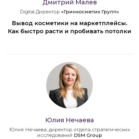
Дмитрий Малев
Digital Директор
«Гринкосметик Групп»
Вывод косметики на маркетплейсы.
Как быстро расти и пробивать потолки
Юлия Нечаева
Юлия Нечаева, директор отдела стратегических
исследований
DSM Group