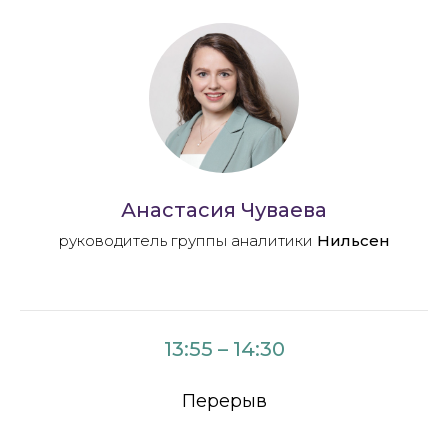
Анастасия Чуваева
руководитель группы аналитики
Нильсен
13:55 – 14:30
Перерыв