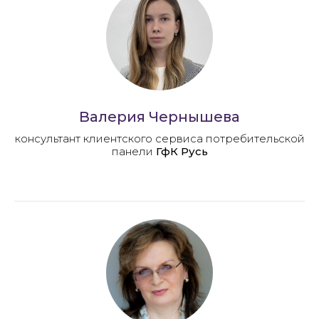
Валерия Чернышева
консультант клиентского сервиса потребительской
панели
ГфК Русь