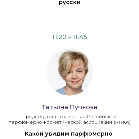
русски
11:20 – 11:45
Татьяна Пучкова
председатель правления Российской
парфюмерно-косметической ассоциации (
РПКА
)
Какой увидим парфюмерно-