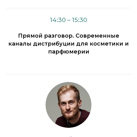
14:30 – 15:30
Прямой разговор. Современные
каналы дистрибуции для косметики и
парфюмерии