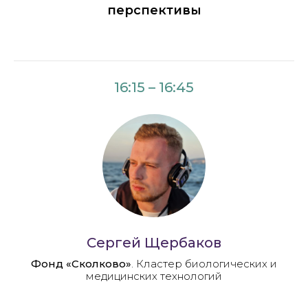
перспективы
16:15 – 16:45
Сергей Щербаков
Фонд «Сколково»
. Кластер биологических и
медицинских технологий