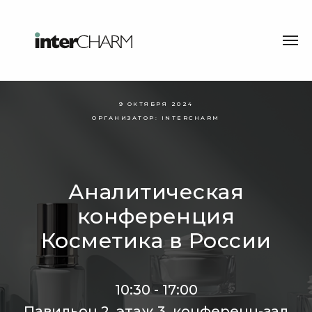
9 ОКТЯБРЯ 2024
ОРГАНИЗАТОР: INTERCHARM
Аналитическая
конференция
Косметика в России
10:30 - 17:00
Павильон 2, этаж 3, конференц-зал