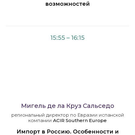
возможностей
15:55 – 16:15
Мигель де ла Круз Сальседо
региональный директор по Евразии испанской
компании
ACIR Southern Europe
Импорт в Россию. Особенности и