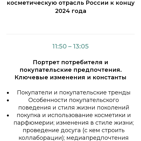
косметическую отрасль России к концу
2024 года
11:50 – 13:05
Портрет потребителя и
покупательские предпочтения.
Ключевые изменения и константы
Покупатели и покупательские тренды
Особенности покупательского
поведения и стиля жизни поколений
покупка и использование косметики и
парфюмерии; изменения в стиле жизни;
проведение досуга (с кем строить
коллаборации); медиапредпочтения