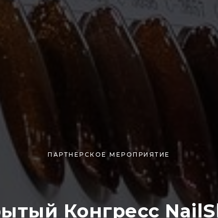
ПАРТНЕРСКОЕ МЕРОПРИЯТИЕ
ытый Конгресс Nail