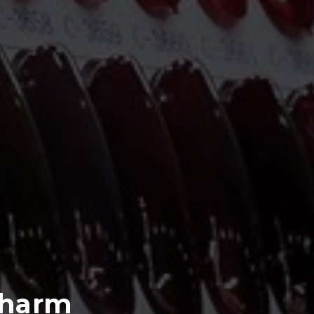
Sharm