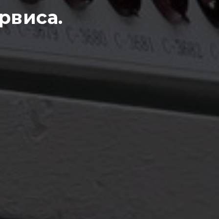
рвиса.